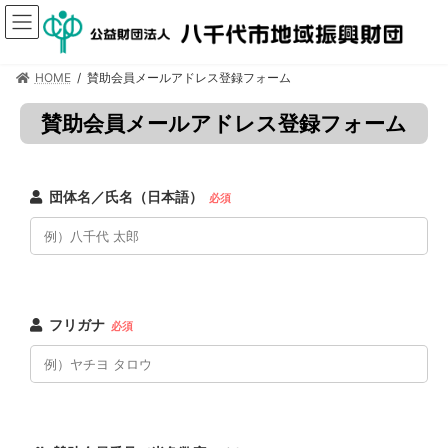
HOME
賛助会員メールアドレス登録フォーム
賛助会員メールアドレス登録フォーム
団体名／氏名（日本語）
必須
フリガナ
必須