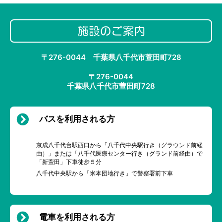
〒276-0044 千葉県八千代市萱田町728
〒276-0044
千葉県八千代市萱田町728
バスを利用される方
京成八千代台駅西口から「八千代中央駅行き（グラウンド前経
由）」または「八千代医療センター行き（グランド前経由）で
「新萱田」下車徒歩５分
八千代中央駅から「米本団地行き」で警察署前下車
電車を利用される方