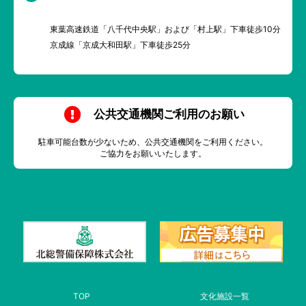
東葉高速鉄道「八千代中央駅」および「村上駅」下車徒歩10分
京成線「京成大和田駅」下車徒歩25分
公共交通機関ご利用のお願い
駐車可能台数が少ないため、公共交通機関をご利用ください。
ご協力をお願いいたします。
TOP
文化施設一覧