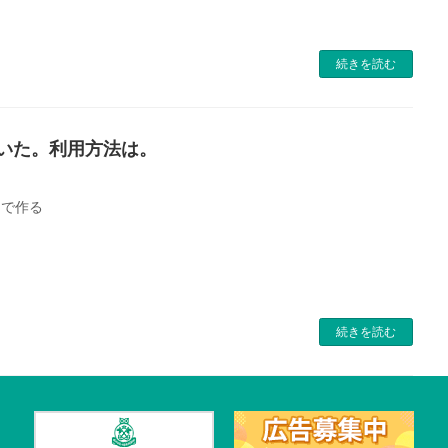
続きを読む
いた。利用方法は。
）で作る
続きを読む