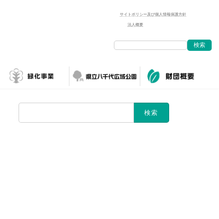
サイトポリシー及び個人情報保護方針
法人概要
検索