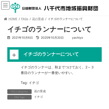
HOME
FAQs
花の育成
イチゴのランナーについて
イチゴのランナーについて
2021年10月6日
2025年10月20日
yachiyo
イチゴのランナーについて
イチゴのランナーは、秋までつけておく。2～３
番目のランナーが一番使いやすい。
Tag: イチゴ
花の育成
FAQ Categories
イチゴ
FAQ Tags