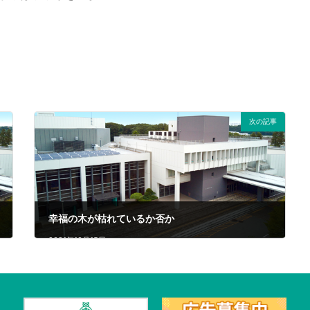
次の記事
幸福の木が枯れているか否か
2021年10月15日