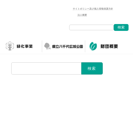
サイトポリシー及び個人情報保護方針
法人概要
検索