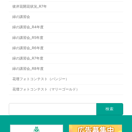
彼岸花開花状況_R7年
緑の講習会
緑の講習会_R4年度
緑の講習会_R5年度
緑の講習会_R6年度
緑の講習会_R7年度
緑の講習会_R8年度
花壇フォトコンテスト（パンジー）
花壇フォトコンテスト（マリーゴールド）