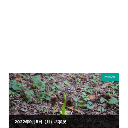
前の記事
キッチンガーデン
2022年7月27日
次の記事
2022年9月5日（月）の状況