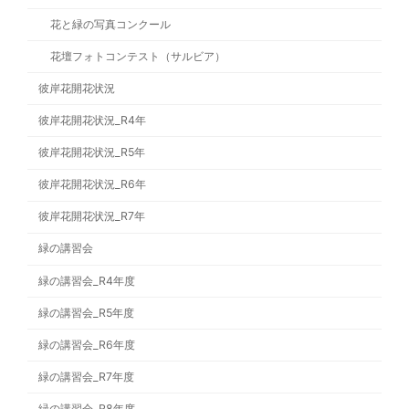
花と緑の写真コンクール
花壇フォトコンテスト（サルビア）
彼岸花開花状況
彼岸花開花状況_R4年
彼岸花開花状況_R5年
彼岸花開花状況_R6年
彼岸花開花状況_R7年
緑の講習会
緑の講習会_R4年度
緑の講習会_R5年度
緑の講習会_R6年度
緑の講習会_R7年度
緑の講習会_R8年度