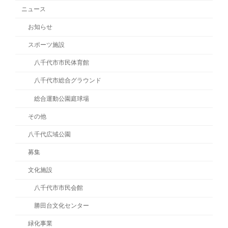
ニュース
お知らせ
スポーツ施設
八千代市市民体育館
八千代市総合グラウンド
総合運動公園庭球場
その他
八千代広域公園
募集
文化施設
八千代市市民会館
勝田台文化センター
緑化事業