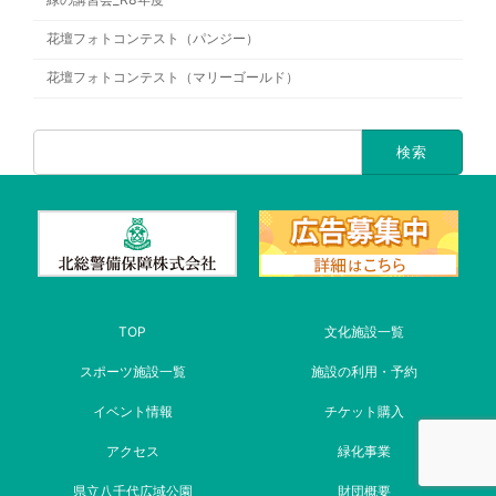
花壇フォトコンテスト（パンジー）
花壇フォトコンテスト（マリーゴールド）
TOP
文化施設一覧
スポーツ施設一覧
施設の利用・予約
イベント情報
チケット購入
アクセス
緑化事業
県立八千代広域公園
財団概要