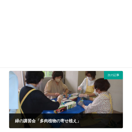
前の記事
2023年3月31日（水）の状況
2023年3月31日
次の記事
緑の講習会「多肉植物の寄せ植え」
2023年9月11日