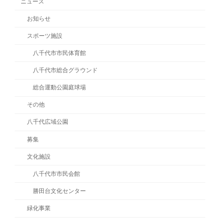
ニュース
お知らせ
スポーツ施設
八千代市市民体育館
八千代市総合グラウンド
総合運動公園庭球場
その他
八千代広域公園
募集
文化施設
八千代市市民会館
勝田台文化センター
緑化事業