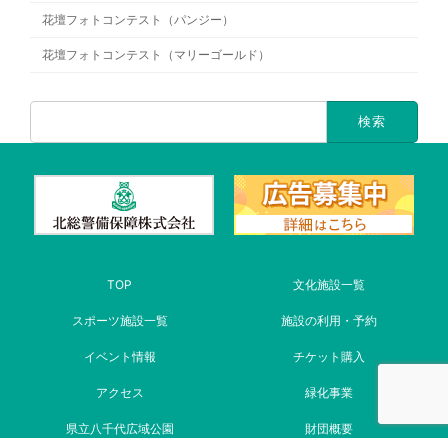
花壇フォトコンテスト（パンジー）
花壇フォトコンテスト（マリーゴールド）
TOP
文化施設一覧
スポーツ施設一覧
施設の利用・予約
イベント情報
チケット購入
アクセス
緑化事業
県立八千代広域公園
財団概要