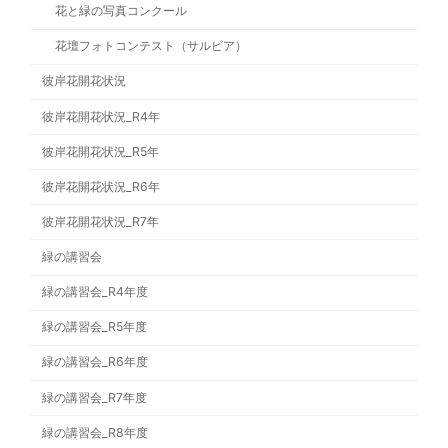
花と緑の写真コンクール
花壇フォトコンテスト（サルビア）
彼岸花開花状況
彼岸花開花状況_R4年
彼岸花開花状況_R5年
彼岸花開花状況_R6年
彼岸花開花状況_R7年
緑の講習会
緑の講習会_R4年度
緑の講習会_R5年度
緑の講習会_R6年度
緑の講習会_R7年度
緑の講習会_R8年度