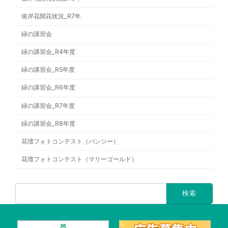
彼岸花開花状況_R7年
緑の講習会
緑の講習会_R4年度
緑の講習会_R5年度
緑の講習会_R6年度
緑の講習会_R7年度
緑の講習会_R8年度
花壇フォトコンテスト（パンジー）
花壇フォトコンテスト（マリーゴールド）