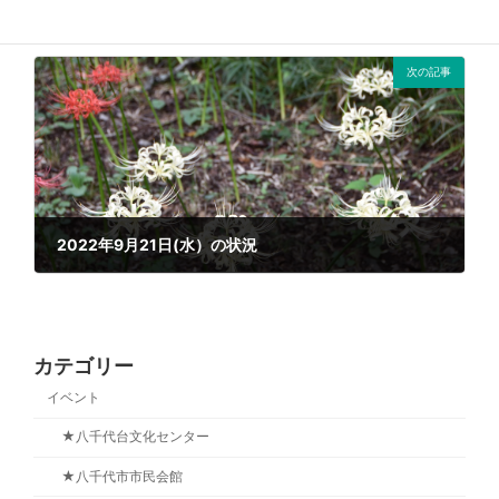
2022年9月19日(月）の状況
2022年9月19日
次の記事
2022年9月21日(水）の状況
2022年9月21日
カテゴリー
イベント
★八千代台文化センター
★八千代市市民会館