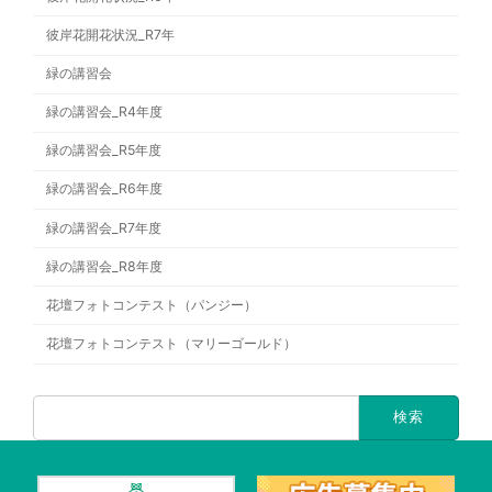
彼岸花開花状況_R7年
緑の講習会
緑の講習会_R4年度
緑の講習会_R5年度
緑の講習会_R6年度
緑の講習会_R7年度
緑の講習会_R8年度
花壇フォトコンテスト（パンジー）
花壇フォトコンテスト（マリーゴールド）