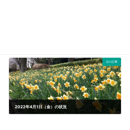
2022年3月28日（月）の状況
2022年3月28日
次の記事
2022年4月1日（金）の状況
2022年4月2日