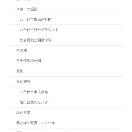
スポーツ施設
八千代市市民体育館
八千代市総合グラウンド
総合運動公園庭球場
その他
八千代広域公園
募集
文化施設
八千代市市民会館
勝田台文化センター
緑化事業
花と緑の写真コンクール