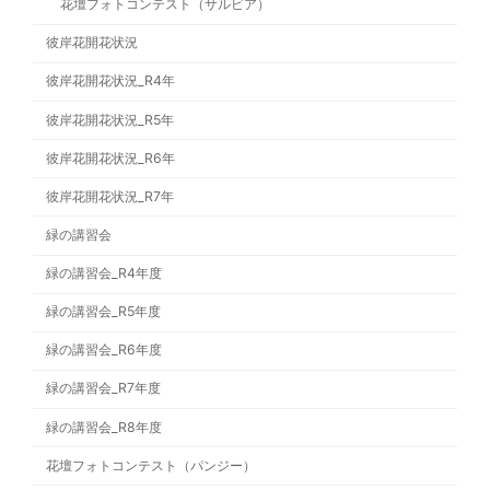
花壇フォトコンテスト（サルビア）
彼岸花開花状況
彼岸花開花状況_R4年
彼岸花開花状況_R5年
彼岸花開花状況_R6年
彼岸花開花状況_R7年
緑の講習会
緑の講習会_R4年度
緑の講習会_R5年度
緑の講習会_R6年度
緑の講習会_R7年度
緑の講習会_R8年度
花壇フォトコンテスト（パンジー）