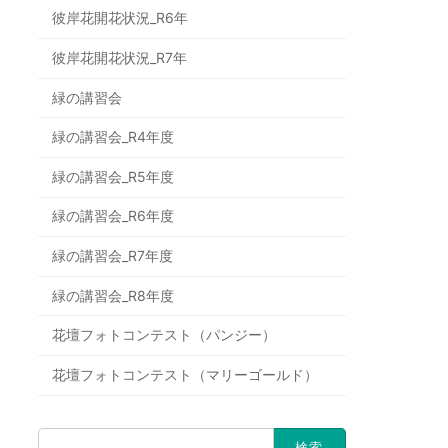
彼岸花開花状況_R6年
彼岸花開花状況_R7年
緑の講習会
緑の講習会_R4年度
緑の講習会_R5年度
緑の講習会_R6年度
緑の講習会_R7年度
緑の講習会_R8年度
花壇フォトコンテスト（パンジー）
花壇フォトコンテスト（マリーゴールド）