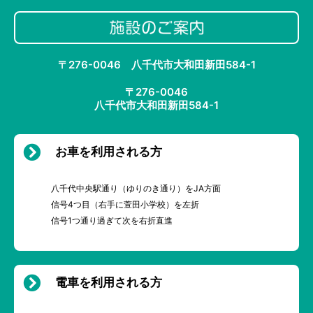
〒276-0046 八千代市大和田新田584-1
〒276-0046
八千代市大和田新田584-1
お車を利用される方
八千代中央駅通り（ゆりのき通り）をJA方面
信号4つ目（右手に萱田小学校）を左折
信号1つ通り過ぎて次を右折直進
電車を利用される方