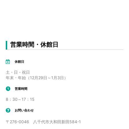
営業時間・休館日
休館日
土・日・祝日
年末・年始（12月29日～1月3日）
営業時間
8：30～17：15
お問い合わせ
〒276-0046 八千代市大和田新田584-1