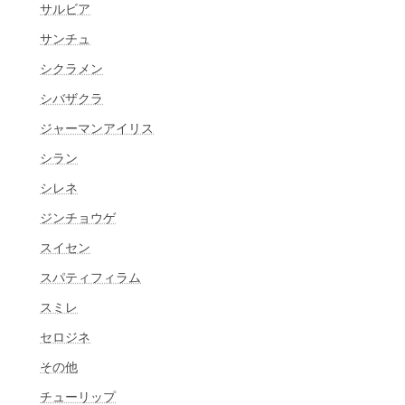
サルビア
サンチュ
シクラメン
シバザクラ
ジャーマンアイリス
シラン
シレネ
ジンチョウゲ
スイセン
スパティフィラム
スミレ
セロジネ
その他
チューリップ