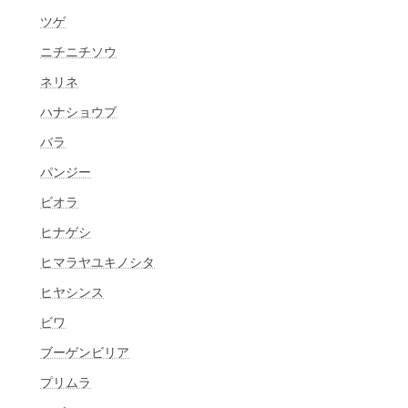
ツゲ
ニチニチソウ
ネリネ
ハナショウブ
バラ
パンジー
ビオラ
ヒナゲシ
ヒマラヤユキノシタ
ヒヤシンス
ビワ
ブーゲンビリア
プリムラ